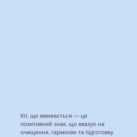
Кіт, що вмивається — це
позитивний знак, що вказує на
очищення, гармонію та підготовку