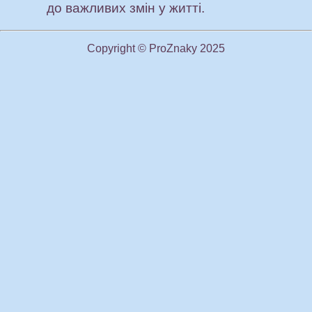
до важливих змін у житті.
Copyright © ProZnaky 2025