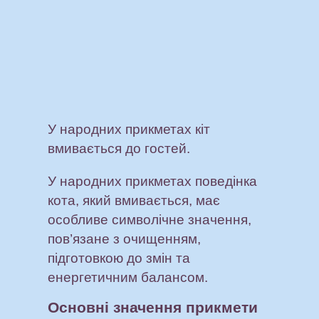
У народних прикметах кіт
вмивається до гостей.
У народних прикметах поведінка
кота, який вмивається, має
особливе символічне значення,
пов’язане з очищенням,
підготовкою до змін та
енергетичним балансом.
Основні значення прикмети