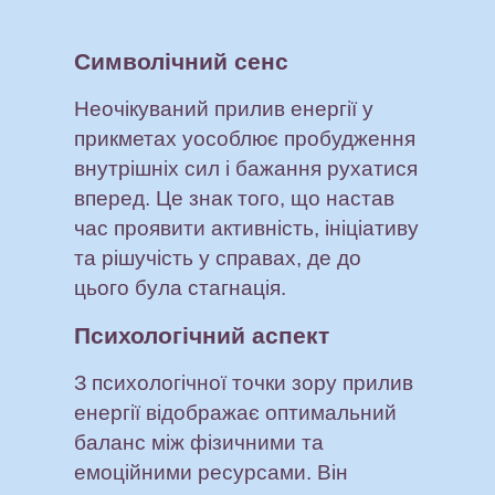
Символічний сенс
Неочікуваний прилив енергії у
прикметах уособлює пробудження
внутрішніх сил і бажання рухатися
вперед. Це знак того, що настав
час проявити активність, ініціативу
та рішучість у справах, де до
цього була стагнація.
Психологічний аспект
З психологічної точки зору прилив
енергії відображає оптимальний
баланс між фізичними та
емоційними ресурсами. Він