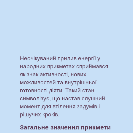
Неочікуваний прилив енергії у
народних прикметах сприймався
як знак активності, нових
можливостей та внутрішньої
готовності діяти. Такий стан
символізує, що настав слушний
момент для втілення задумів і
рішучих кроків.
Загальне значення прикмети