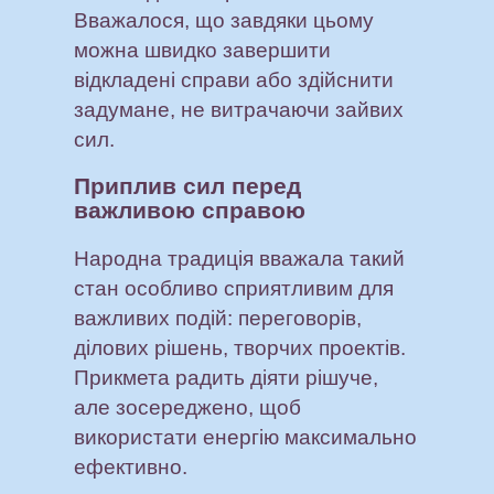
Вважалося, що завдяки цьому
можна швидко завершити
відкладені справи або здійснити
задумане, не витрачаючи зайвих
сил.
Приплив сил перед
важливою справою
Народна традиція вважала такий
стан особливо сприятливим для
важливих подій: переговорів,
ділових рішень, творчих проектів.
Прикмета радить діяти рішуче,
але зосереджено, щоб
використати енергію максимально
ефективно.