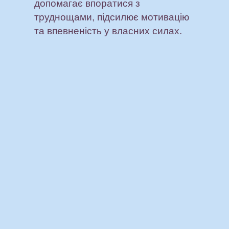
допомагає впоратися з
труднощами, підсилює мотивацію
та впевненість у власних силах.