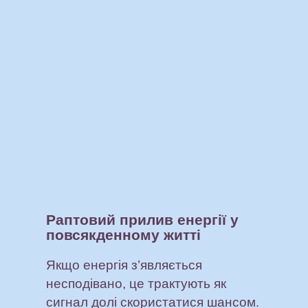
Раптовий прилив енергії у
повсякденному житті
Якщо енергія з’являється
несподівано, це трактують як
сигнал долі скористатися шансом.