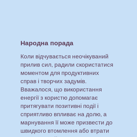
Народна порада
Коли відчувається неочікуваний
прилив сил, радили скористатися
моментом для продуктивних
справ і творчих задумів.
Вважалося, що використання
енергії з користю допомагає
притягувати позитивні події і
сприятливо впливає на долю, а
марнування її може призвести до
швидкого втомлення або втрати