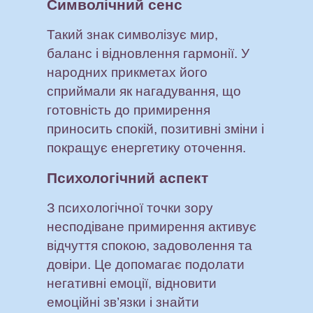
Символічний сенс
Такий знак символізує мир,
баланс і відновлення гармонії. У
народних прикметах його
сприймали як нагадування, що
готовність до примирення
приносить спокій, позитивні зміни і
покращує енергетику оточення.
Психологічний аспект
З психологічної точки зору
несподіване примирення активує
відчуття спокою, задоволення та
довіри. Це допомагає подолати
негативні емоції, відновити
емоційні зв’язки і знайти