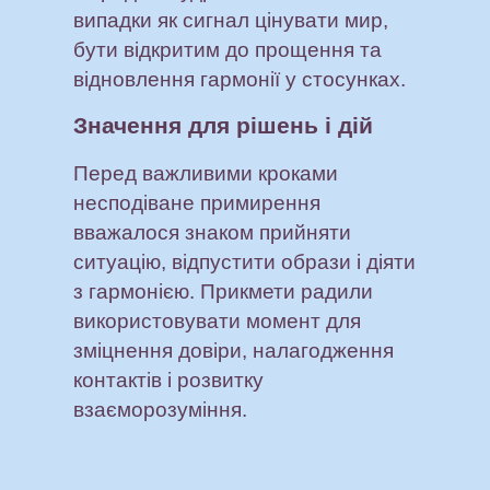
випадки як сигнал цінувати мир,
бути відкритим до прощення та
відновлення гармонії у стосунках.
Значення для рішень і дій
Перед важливими кроками
несподіване примирення
вважалося знаком прийняти
ситуацію, відпустити образи і діяти
з гармонією. Прикмети радили
використовувати момент для
зміцнення довіри, налагодження
контактів і розвитку
взаєморозуміння.