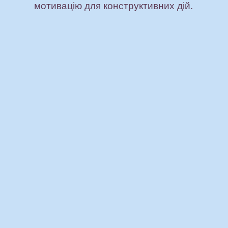
мотивацію для конструктивних дій.