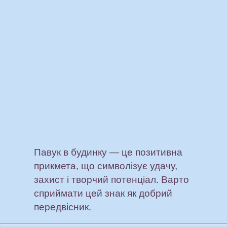
Павук в будинку — це позитивна
прикмета, що символізує удачу,
захист і творчий потенціал. Варто
сприймати цей знак як добрий
передвісник.