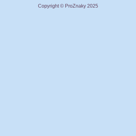
Copyright © ProZnaky 2025