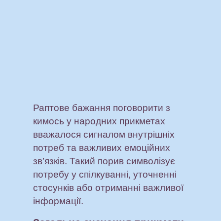
Раптове бажання поговорити з
кимось у народних прикметах
вважалося сигналом внутрішніх
потреб та важливих емоційних
зв’язків. Такий порив символізує
потребу у спілкуванні, уточненні
стосунків або отриманні важливої
інформації.