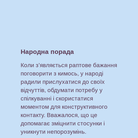
Народна порада
Коли з’являється раптове бажання
поговорити з кимось, у народі
радили прислухатися до своїх
відчуттів, обдумати потребу у
спілкуванні і скористатися
моментом для конструктивного
контакту. Вважалося, що це
допомагає зміцнити стосунки і
уникнути непорозумінь.