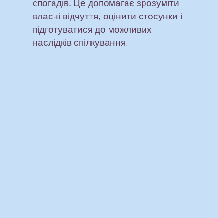
спогадів. Це допомагає зрозуміти
власні відчуття, оцінити стосунки і
підготуватися до можливих
наслідків спілкування.