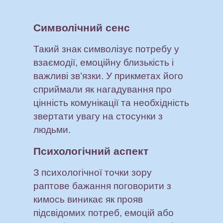
Символічний сенс
Такий знак символізує потребу у
взаємодії, емоційну близькість і
важливі зв’язки. У прикметах його
сприймали як нагадування про
цінність комунікації та необхідність
звертати увагу на стосунки з
людьми.
Психологічний аспект
З психологічної точки зору
раптове бажання поговорити з
кимось виникає як прояв
підсвідомих потреб, емоцій або