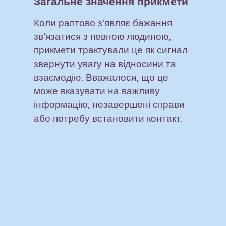
Загальне значення прикмети
Коли раптово з’являє бажання
зв’язатися з певною людиною,
прикмети трактували це як сигнал
звернути увагу на відносини та
взаємодію. Вважалося, що це
може вказувати на важливу
інформацію, незавершені справи
або потребу встановити контакт.