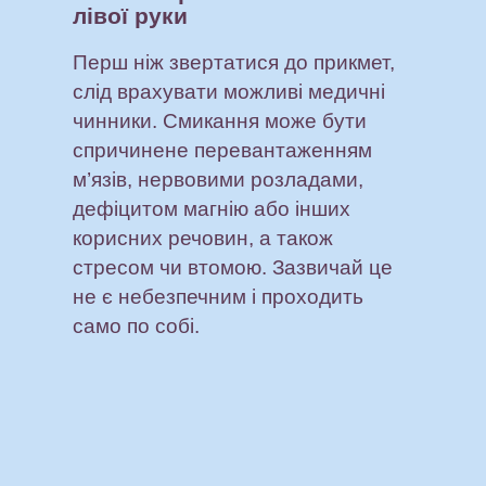
лівої руки
Перш ніж звертатися до прикмет,
слід врахувати можливі медичні
чинники. Смикання може бути
спричинене перевантаженням
м’язів, нервовими розладами,
дефіцитом магнію або інших
корисних речовин, а також
стресом чи втомою. Зазвичай це
не є небезпечним і проходить
само по собі.