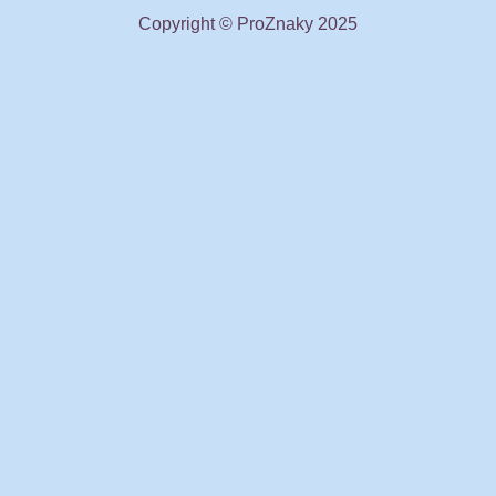
Copyright © ProZnaky 2025