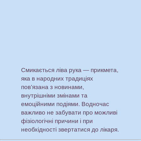
Смикається ліва рука — прикмета,
яка в народних традиціях
пов’язана з новинами,
внутрішніми змінами та
емоційними подіями. Водночас
важливо не забувати про можливі
фізіологічні причини і при
необхідності звертатися до лікаря.