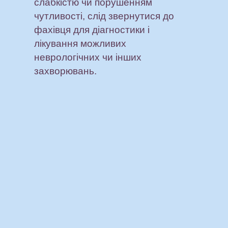
слабкістю чи порушенням
чутливості, слід звернутися до
фахівця для діагностики і
лікування можливих
неврологічних чи інших
захворювань.