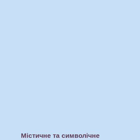
Містичне та символічне