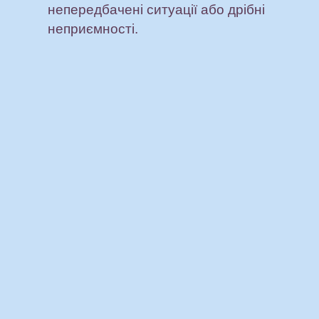
непередбачені ситуації або дрібні
неприємності.