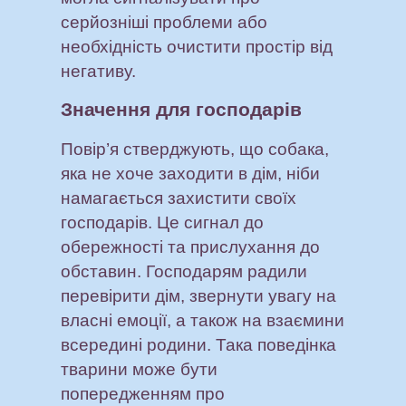
серйозніші проблеми або
необхідність очистити простір від
негативу.
Значення для господарів
Повір’я стверджують, що собака,
яка не хоче заходити в дім, ніби
намагається захистити своїх
господарів. Це сигнал до
обережності та прислухання до
обставин. Господарям радили
перевірити дім, звернути увагу на
власні емоції, а також на взаємини
всередині родини. Така поведінка
тварини може бути
попередженням про