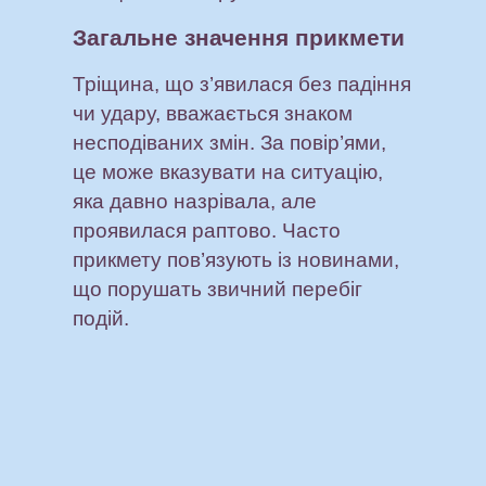
Загальне значення прикмети
Тріщина, що з’явилася без падіння
чи удару, вважається знаком
несподіваних змін. За повір’ями,
це може вказувати на ситуацію,
яка давно назрівала, але
проявилася раптово. Часто
прикмету пов’язують із новинами,
що порушать звичний перебіг
подій.