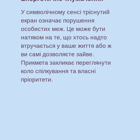
У символічному сенсі тріснутий
екран означає порушення
особистих меж. Це може бути
натяком на те, що хтось надто
втручається у ваше життя або ж
ви самі дозволяєте зайве.
Прикмета закликає переглянути
коло спілкування та власні
пріоритети.