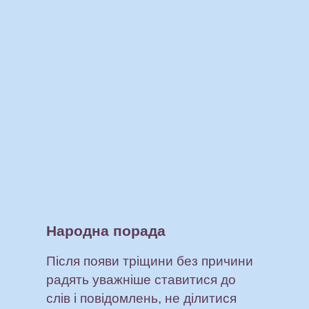
Народна порада
Після появи тріщини без причини
радять уважніше ставитися до
слів і повідомлень, не ділитися