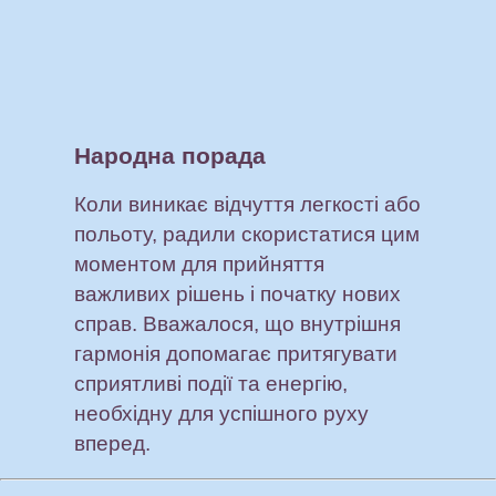
Народна порада
Коли виникає відчуття легкості або
польоту, радили скористатися цим
моментом для прийняття
важливих рішень і початку нових
справ. Вважалося, що внутрішня
гармонія допомагає притягувати
сприятливі події та енергію,
необхідну для успішного руху
вперед.