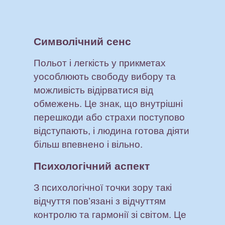
Символічний сенс
Польот і легкість у прикметах
уособлюють свободу вибору та
можливість відірватися від
обмежень. Це знак, що внутрішні
перешкоди або страхи поступово
відступають, і людина готова діяти
більш впевнено і вільно.
Психологічний аспект
З психологічної точки зору такі
відчуття пов’язані з відчуттям
контролю та гармонії зі світом. Це