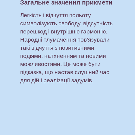
Загальне значення прикмети
Легкість і відчуття польоту
символізують свободу, відсутність
перешкод і внутрішню гармонію.
Народні тлумачення пов’язували
такі відчуття з позитивними
подіями, натхненням та новими
можливостями. Це може бути
підказка, що настав слушний час
для дій і реалізації задумів.