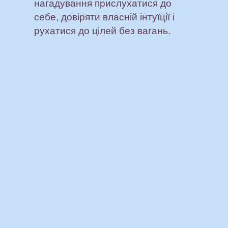
нагадування прислухатися до
себе, довіряти власній інтуїції і
рухатися до цілей без вагань.