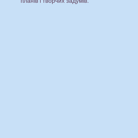
планів і творчих задумів.