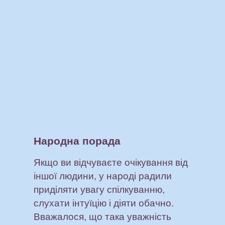
Народна порада
Якщо ви відчуваєте очікування від
іншої людини, у народі радили
приділяти увагу спілкуванню,
слухати інтуїцію і діяти обачно.
Вважалося, що така уважність