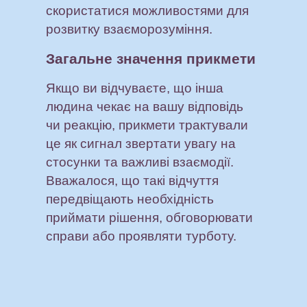
скористатися можливостями для
розвитку взаєморозуміння.
Загальне значення прикмети
Якщо ви відчуваєте, що інша
людина чекає на вашу відповідь
чи реакцію, прикмети трактували
це як сигнал звертати увагу на
стосунки та важливі взаємодії.
Вважалося, що такі відчуття
передвіщають необхідність
приймати рішення, обговорювати
справи або проявляти турботу.