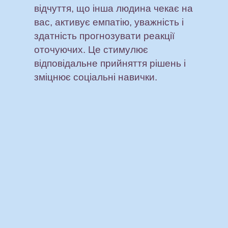
відчуття, що інша людина чекає на
вас, активує емпатію, уважність і
здатність прогнозувати реакції
оточуючих. Це стимулює
відповідальне прийняття рішень і
зміцнює соціальні навички.