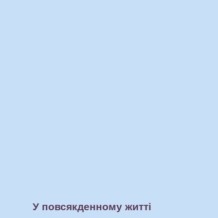
У повсякденному житті