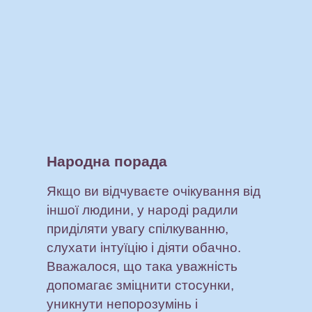
Народна порада
Якщо ви відчуваєте очікування від
іншої людини, у народі радили
приділяти увагу спілкуванню,
слухати інтуїцію і діяти обачно.
Вважалося, що така уважність
допомагає зміцнити стосунки,
уникнути непорозумінь і