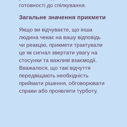
готовності до спілкування.
Загальне значення прикмети
Якщо ви відчуваєте, що інша
людина чекає на вашу відповідь
чи реакцію, прикмети трактували
це як сигнал звертати увагу на
стосунки та важливі взаємодії.
Вважалося, що такі відчуття
передвіщають необхідність
приймати рішення, обговорювати
справи або проявляти турботу.