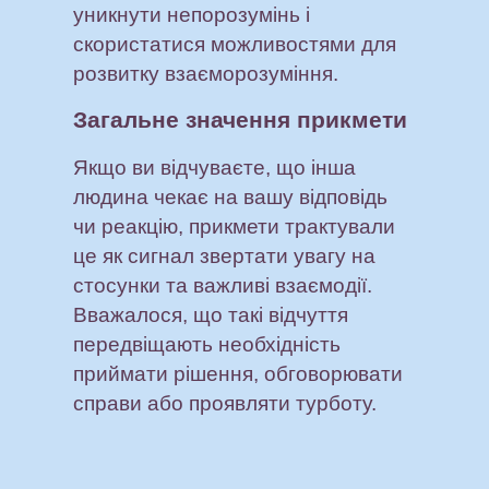
уникнути непорозумінь і
скористатися можливостями для
розвитку взаєморозуміння.
Загальне значення прикмети
Якщо ви відчуваєте, що інша
людина чекає на вашу відповідь
чи реакцію, прикмети трактували
це як сигнал звертати увагу на
стосунки та важливі взаємодії.
Вважалося, що такі відчуття
передвіщають необхідність
приймати рішення, обговорювати
справи або проявляти турботу.