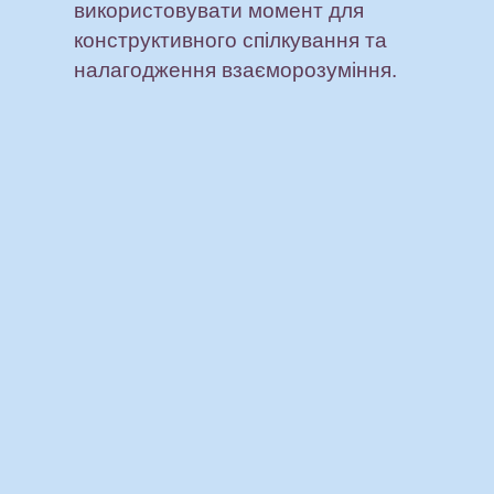
використовувати момент для
конструктивного спілкування та
налагодження взаєморозуміння.