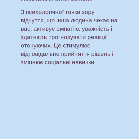
З психологічної точки зору
відчуття, що інша людина чекає на
вас, активує емпатію, уважність і
здатність прогнозувати реакції
оточуючих. Це стимулює
відповідальне прийняття рішень і
зміцнює соціальні навички.