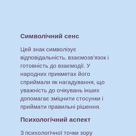
Символічний сенс
Цей знак символізує
відповідальність, взаємозв’язок і
готовність до взаємодії. У
народних прикметах його
сприймали як нагадування, що
уважність до очікувань інших
допомагає зміцнити стосунки і
приймати правильні рішення.
Психологічний аспект
З психологічної точки зору