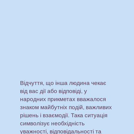
Відчуття, що інша людина чекає
від вас дії або відповіді, у
народних прикметах вважалося
знаком майбутніх подій, важливих
рішень і взаємодії. Така ситуація
символізує необхідність
уважності, відповідальності та