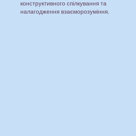
конструктивного спілкування та
налагодження взаєморозуміння.