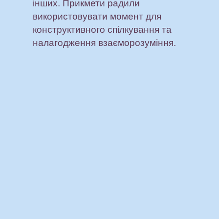
інших. Прикмети радили
використовувати момент для
конструктивного спілкування та
налагодження взаєморозуміння.