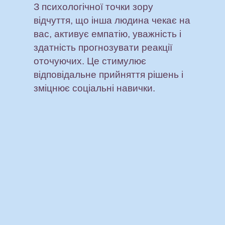
З психологічної точки зору
відчуття, що інша людина чекає на
вас, активує емпатію, уважність і
здатність прогнозувати реакції
оточуючих. Це стимулює
відповідальне прийняття рішень і
зміцнює соціальні навички.