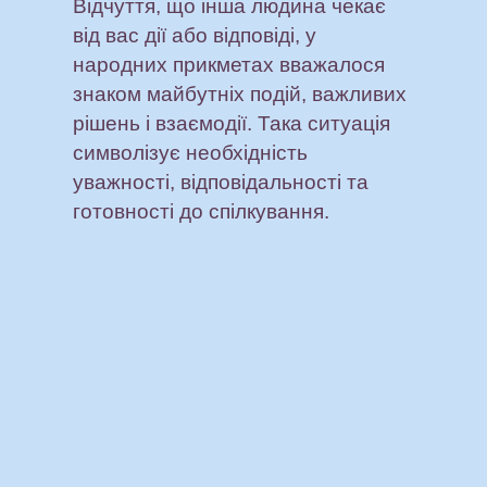
Відчуття, що інша людина чекає
від вас дії або відповіді, у
народних прикметах вважалося
знаком майбутніх подій, важливих
рішень і взаємодії. Така ситуація
символізує необхідність
уважності, відповідальності та
готовності до спілкування.