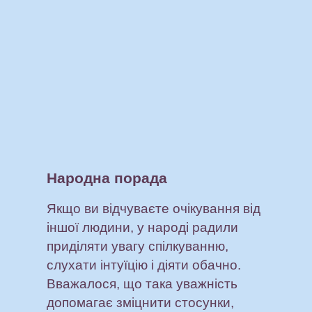
Народна порада
Якщо ви відчуваєте очікування від
іншої людини, у народі радили
приділяти увагу спілкуванню,
слухати інтуїцію і діяти обачно.
Вважалося, що така уважність
допомагає зміцнити стосунки,