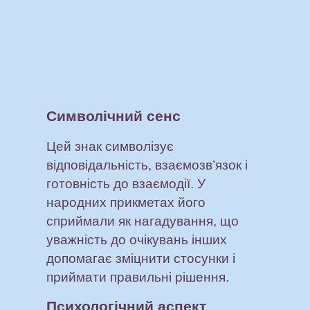
Символічний сенс
Цей знак символізує
відповідальність, взаємозв’язок і
готовність до взаємодії. У
народних прикметах його
сприймали як нагадування, що
уважність до очікувань інших
допомагає зміцнити стосунки і
приймати правильні рішення.
Психологічний аспект