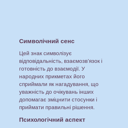
Символічний сенс
Цей знак символізує
відповідальність, взаємозв’язок і
готовність до взаємодії. У
народних прикметах його
сприймали як нагадування, що
уважність до очікувань інших
допомагає зміцнити стосунки і
приймати правильні рішення.
Психологічний аспект