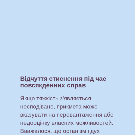
Відчуття стиснення під час
повсякденних справ
Якщо тяжкість з’являється
несподівано, прикмета може
вказувати на перевантаження або
недооцінку власних можливостей.
Вважалося, що організм і дух