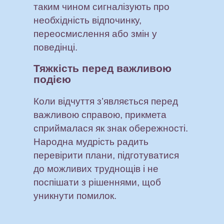
таким чином сигналізують про
необхідність відпочинку,
переосмислення або змін у
поведінці.
Тяжкість перед важливою
подією
Коли відчуття з’являється перед
важливою справою, прикмета
сприймалася як знак обережності.
Народна мудрість радить
перевірити плани, підготуватися
до можливих труднощів і не
поспішати з рішеннями, щоб
уникнути помилок.