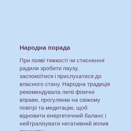
Народна порада
При появі тяжкості чи стиснення
радили зробити паузу,
заспокоїтися і прислухатися до
власного стану. Народна традиція
рекомендувала легкі фізичні
вправи, прогулянки на свіжому
повітрі та медитацію, щоб
відновити енергетичний баланс і
нейтралізувати негативний вплив