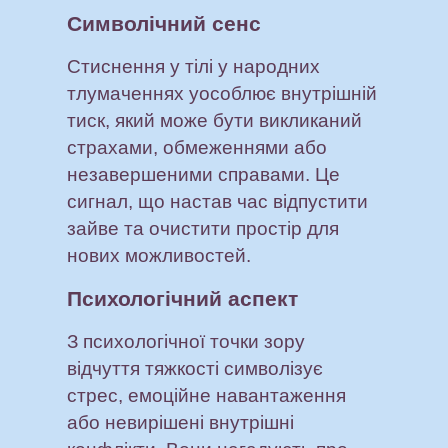
Символічний сенс
Стиснення у тілі у народних
тлумаченнях уособлює внутрішній
тиск, який може бути викликаний
страхами, обмеженнями або
незавершеними справами. Це
сигнал, що настав час відпустити
зайве та очистити простір для
нових можливостей.
Психологічний аспект
З психологічної точки зору
відчуття тяжкості символізує
стрес, емоційне навантаження
або невирішені внутрішні