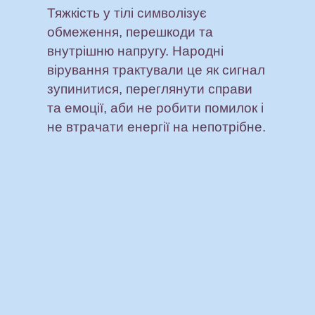
Тяжкість у тілі символізує
обмеження, перешкоди та
внутрішню напругу. Народні
вірування трактували це як сигнал
зупинитися, переглянути справи
та емоції, аби не робити помилок і
не втрачати енергії на непотрібне.