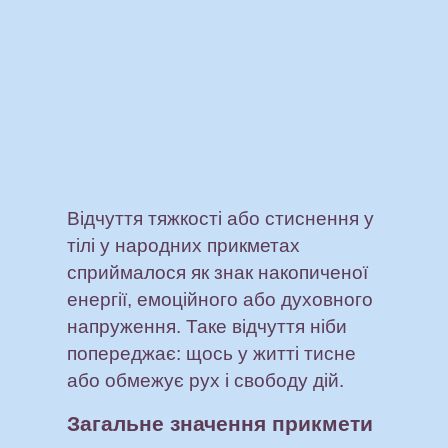
Відчуття тяжкості або стиснення у
тілі у народних прикметах
сприймалося як знак накопиченої
енергії, емоційного або духовного
напруження. Таке відчуття ніби
попереджає: щось у житті тисне
або обмежує рух і свободу дій.
Загальне значення прикмети