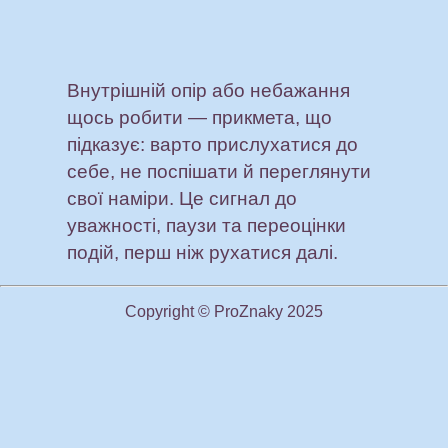
Внутрішній опір або небажання
щось робити — прикмета, що
підказує: варто прислухатися до
себе, не поспішати й переглянути
свої наміри. Це сигнал до
уважності, паузи та переоцінки
подій, перш ніж рухатися далі.
Copyright © ProZnaky 2025