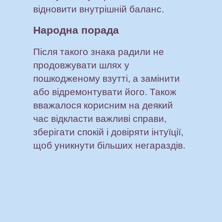
відновити внутрішній баланс.
Народна порада
Після такого знака радили не
продовжувати шлях у
пошкодженому взутті, а замінити
або відремонтувати його. Також
вважалося корисним на деякий
час відкласти важливі справи,
зберігати спокій і довіряти інтуїції,
щоб уникнути більших негараздів.