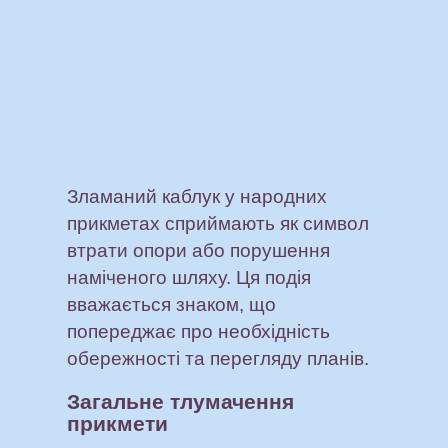
Зламаний каблук у народних
прикметах сприймають як символ
втрати опори або порушення
наміченого шляху. Ця подія
вважається знаком, що
попереджає про необхідність
обережності та перегляду планів.
Загальне тлумачення
прикмети