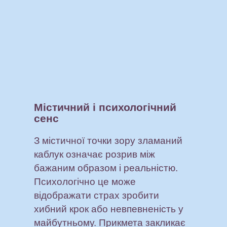
Містичний і психологічний
сенс
З містичної точки зору зламаний
каблук означає розрив між
бажаним образом і реальністю.
Психологічно це може
відображати страх зробити
хибний крок або невпевненість у
майбутньому. Прикмета закликає